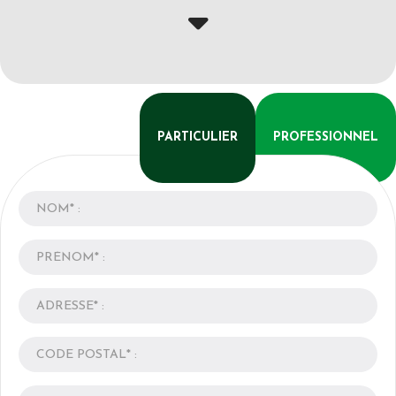
PARTICULIER
PROFESSIONNEL